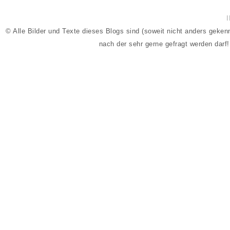
© Alle Bilder und Texte dieses Blogs sind (soweit nicht anders geke
nach der sehr gerne gefragt werden