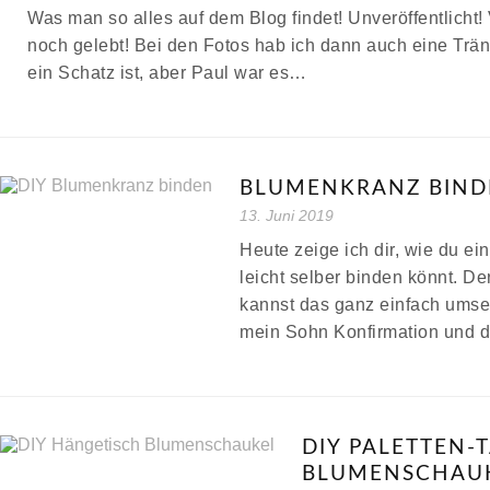
Was man so alles auf dem Blog findet! Unveröffentlicht
noch gelebt! Bei den Fotos hab ich dann auch eine Träne
ein Schatz ist, aber Paul war es…
BLUMENKRANZ BIND
13. Juni 2019
Heute zeige ich dir, wie du 
leicht selber binden könnt. De
kannst das ganz einfach umset
mein Sohn Konfirmation und d
DIY PALETTEN-
BLUMENSCHAUK