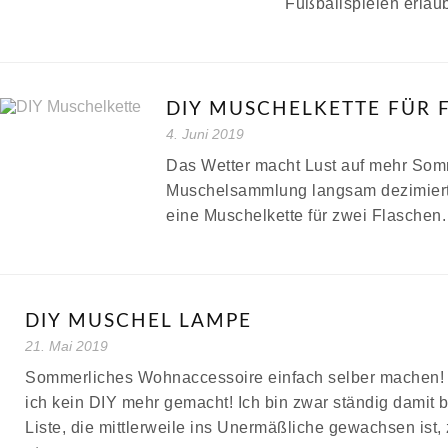
Fußballspielen erlaub
DIY MUSCHELKETTE FÜR 
4. Juni 2019
Das Wetter macht Lust auf mehr Som
Muschelsammlung langsam dezimiert!
eine Muschelkette für zwei Flaschen
DIY MUSCHEL LAMPE
21. Mai 2019
Sommerliches Wohnaccessoire einfach selber machen!
ich kein DIY mehr gemacht! Ich bin zwar ständig damit b
Liste, die mittlerweile ins Unermäßliche gewachsen ist, 