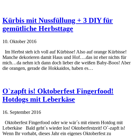
Kürbis mit Nussfüllung + 3 DIY für
gemütliche Herbsttage
10. Oktober 2016
Im Herbst steh ich voll auf Kürbisse! Also auf orange Kürbisse!
Manche dekorieren damit Haus und Hof….das ist eher nichts für
mich…da nehm ich dann doch lieber die weißen Baby-Boos! Aber
die orangen, gerade die Hokkaidos, haben es…
O`zapft is! Oktoberfest Fingerfood!
Hotdogs mit Leberkäse
16. September 2016
Oktoberfest Fingerfood oder wie wär´s mit einem Hotdog mit
Leberkäse Bald geht´s wieder los! Oktoberfestzeit! O`-zapft is!
Wenn Ihr vorhabt, dieses Jahr ein eigenes Oktoberfest zu