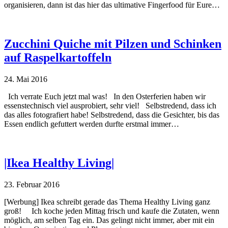
organisieren, dann ist das hier das ultimative Fingerfood für Eure…
Zucchini Quiche mit Pilzen und Schinken
auf Raspelkartoffeln
24. Mai 2016
Ich verrate Euch jetzt mal was! In den Osterferien haben wir
essenstechnisch viel ausprobiert, sehr viel! Selbstredend, dass ich
das alles fotografiert habe! Selbstredend, dass die Gesichter, bis das
Essen endlich gefuttert werden durfte erstmal immer…
|Ikea Healthy Living|
23. Februar 2016
[Werbung] Ikea schreibt gerade das Thema Healthy Living ganz
groß! Ich koche jeden Mittag frisch und kaufe die Zutaten, wenn
möglich, am selben Tag ein. Das gelingt nicht immer, aber mit ein