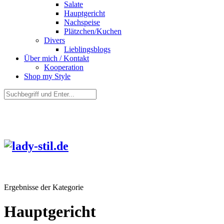
Salate
Hauptgericht
Nachspeise
Plätzchen/Kuchen
Divers
Lieblingsblogs
Über mich / Kontakt
Kooperation
Shop my Style
Ergebnisse der Kategorie
Hauptgericht