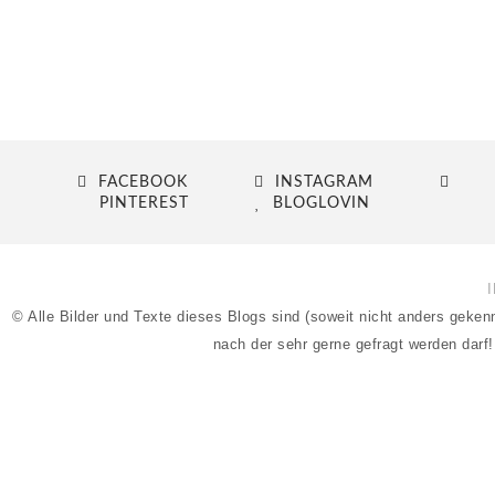
FACEBOOK
INSTAGRAM
PINTEREST
BLOGLOVIN
© Alle Bilder und Texte dieses Blogs sind (soweit nicht anders geke
nach der sehr gerne gefragt werden