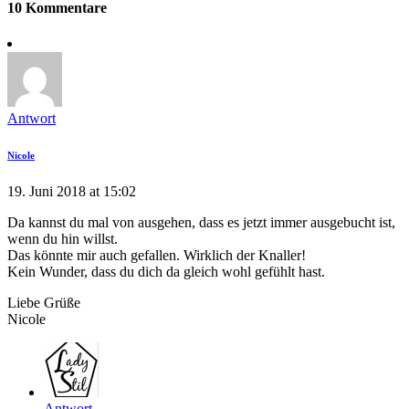
10 Kommentare
Antwort
Nicole
19. Juni 2018 at 15:02
Da kannst du mal von ausgehen, dass es jetzt immer ausgebucht ist,
wenn du hin willst.
Das könnte mir auch gefallen. Wirklich der Knaller!
Kein Wunder, dass du dich da gleich wohl gefühlt hast.
Liebe Grüße
Nicole
Antwort