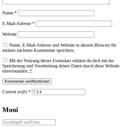
Name
*
E-Mail-Adresse
*
Website
Name, E-Mail-Adresse und Website in diesem Browser für
meinen nächsten Kommentar speichern.
Mit der Nutzung dieses Formulars erklärst du dich mit der
Speicherung und Verarbeitung deiner Daten durch diese Website
einverstanden.
*
Current ye@r
*
Moni