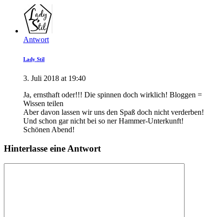
Antwort
Lady Stil
3. Juli 2018 at 19:40
Ja, ernsthaft oder!!! Die spinnen doch wirklich! Bloggen =
Wissen teilen
Aber davon lassen wir uns den Spaß doch nicht verderben!
Und schon gar nicht bei so ner Hammer-Unterkunft!
Schönen Abend!
Hinterlasse eine Antwort