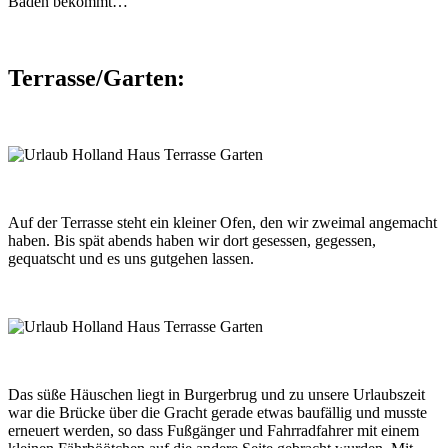
Baden bekommt…
Terrasse/Garten:
Auf der Terrasse steht ein kleiner Ofen, den wir zweimal angemacht
haben. Bis spät abends haben wir dort gesessen, gegessen,
gequatscht und es uns gutgehen lassen.
Das süße Häuschen liegt in Burgerbrug und zu unsere Urlaubszeit
war die Brücke über die Gracht gerade etwas baufällig und musste
erneuert werden, so dass Fußgänger und Fahrradfahrer mit einem