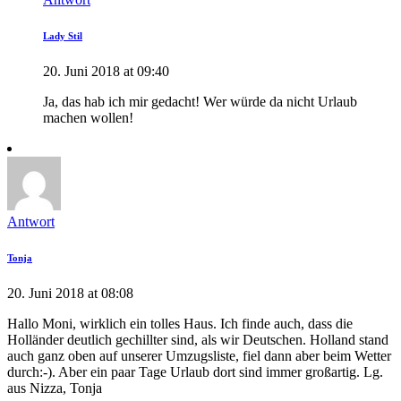
Lady Stil
20. Juni 2018 at 09:40
Ja, das hab ich mir gedacht! Wer würde da nicht Urlaub
machen wollen!
Antwort
Tonja
20. Juni 2018 at 08:08
Hallo Moni, wirklich ein tolles Haus. Ich finde auch, dass die
Holländer deutlich gechillter sind, als wir Deutschen. Holland stand
auch ganz oben auf unserer Umzugsliste, fiel dann aber beim Wetter
durch:-). Aber ein paar Tage Urlaub dort sind immer großartig. Lg.
aus Nizza, Tonja