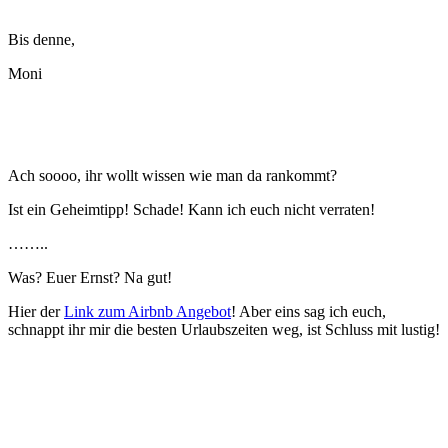
Bis denne,
Moni
Ach soooo, ihr wollt wissen wie man da rankommt?
Ist ein Geheimtipp! Schade! Kann ich euch nicht verraten!
……..
Was? Euer Ernst? Na gut!
Hier der
Link zum Airbnb Angebot
! Aber eins sag ich euch,
schnappt ihr mir die besten Urlaubszeiten weg, ist Schluss mit lustig!