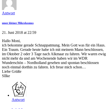
Antwort
unser kleiner Mikrokosmos
21. Juni 2018 at 22:59
Hallo Moni,
ich bekomme gerade Schnappatmung. Mein Gott was für ein Haus.
Ein Traum. Gerade heute habe ich mit meinem Mann beschlossen,
im Oktober 2 oder 3 Tage nach Alkmaar zu fahren. Wir waren ewig
nicht mehr da und am Wochenende haben wir im WDR
Wunderschön – Nordholland gesehen und spontan beschlossen
noch einmal dorthin zu fahren. Ich freue mich schon…
Liebe Grüße
SIlke
Antwort