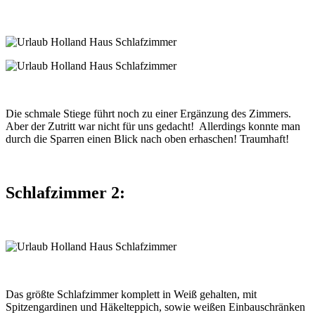
Die schmale Stiege führt noch zu einer Ergänzung des Zimmers.
Aber der Zutritt war nicht für uns gedacht! Allerdings konnte man
durch die Sparren einen Blick nach oben erhaschen! Traumhaft!
Schlafzimmer 2:
Das größte Schlafzimmer komplett in Weiß gehalten, mit
Spitzengardinen und Häkelteppich, sowie weißen Einbauschränken