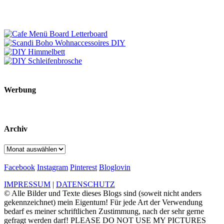
Werbung
Archiv
Archiv
Facebook
Instagram
Pinterest
Bloglovin
IMPRESSUM
|
DATENSCHUTZ
© Alle Bilder und Texte dieses Blogs sind (soweit nicht anders
gekennzeichnet) mein Eigentum! Für jede Art der Verwendung
bedarf es meiner schriftlichen Zustimmung, nach der sehr gerne
gefragt werden darf! PLEASE DO NOT USE MY PICTURES