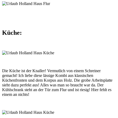
Küche:
Die Küche ist der Knaller! Vermutlich von einem Schreiner
gemacht! Ich liebe diese lässige Kombi aus klassischen
Küchenfronten und dem Korpus aus Holz. Die grobe Arbeitsplatte
sieht dazu perfekt aus! Alles was man so braucht war da. Der
Kühlschrank steht an der Tür zum Flur und ist riesig! Hier fehlt es
einem an nichts!