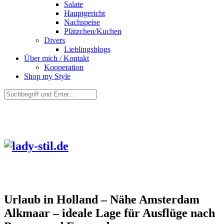
Salate
Hauptgericht
Nachspeise
Plätzchen/Kuchen
Divers
Lieblingsblogs
Über mich / Kontakt
Kooperation
Shop my Style
Urlaub in Holland – Nähe Amsterdam
Alkmaar – ideale Lage für Ausflüge nach