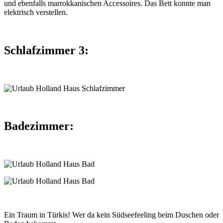
und ebenfalls marrokkanischen Accessoires. Das Bett konnte man
elektrisch verstellen.
Schlafzimmer 3:
Badezimmer:
Ein Traum in Türkis! Wer da kein Südseefeeling beim Duschen oder