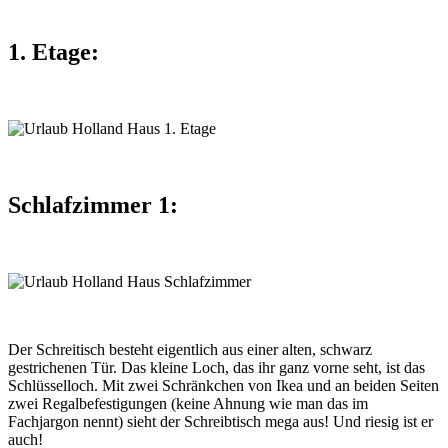
1. Etage:
Schlafzimmer 1:
Der Schreitisch besteht eigentlich aus einer alten, schwarz
gestrichenen Tür. Das kleine Loch, das ihr ganz vorne seht, ist das
Schlüsselloch. Mit zwei Schränkchen von Ikea und an beiden Seiten
zwei Regalbefestigungen (keine Ahnung wie man das im
Fachjargon nennt) sieht der Schreibtisch mega aus! Und riesig ist er
auch!