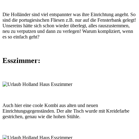
Die Holländer sind viel entspannter was ihre Einrichtung angeht. So
sind die portugiesischen Fliesen z.B. nur auf die Fensterbank gelegt!
Unsereins hätte sich schon wieder überlegt, alles rauszustemmen,
neu zu verputzen und dann zu verlegen! Warum kompliziert, wenn
es so einfach geht?
Esszimmer:
Auch hier eine coole Kombi aus alten und neuen
Einrichtungsgegenständen. Der alte Tisch wurde mit Kreidefarbe
gestrichen, genau wie die hohen Stühle.