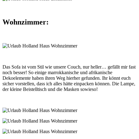
Wohnzimmer:
Das Sofa ist vom Stil wie unsere Couch, nur heller… gefällt mir fast
noch besser! So einige marrokkanische und afrikanische
Dekoelemente haben ihren Weg hierher gefunden. Ihr könnt euch
sicher vorstellen, dass ich alles hätte einpacken können. Die Lampe,
der kleine Beistelltisch und die Masken sowieso!