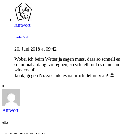
Antwort
Lady Stil
20. Juni 2018 at 09:42
Wobei ich beim Wetter ja sagen muss, dass so schnell es
schonmal anfängt zu regnen, so schnell hört es dann auch
wieder auf.
Ja ok, gegen Nizza stinkt es natürlich definitiv ab! 😉
Antwort
elke