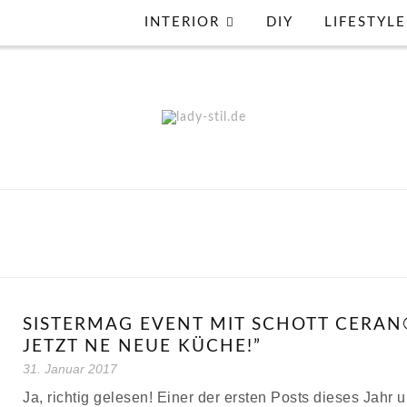
INTERIOR
DIY
LIFESTYLE
SISTERMAG EVENT MIT SCHOTT CERA
JETZT NE NEUE KÜCHE!”
31. Januar 2017
Ja, richtig gelesen! Einer der ersten Posts dieses Jahr