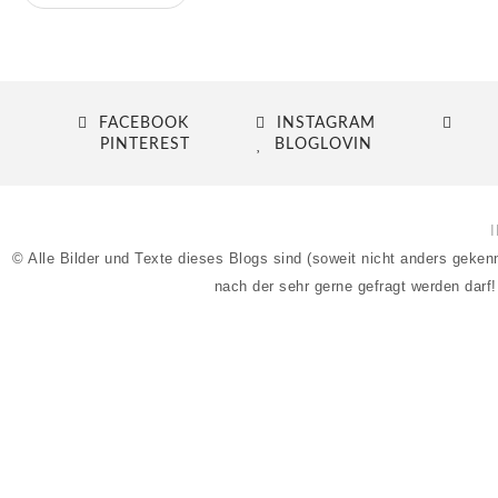
FACEBOOK
INSTAGRAM
PINTEREST
BLOGLOVIN
© Alle Bilder und Texte dieses Blogs sind (soweit nicht anders geke
nach der sehr gerne gefragt werden