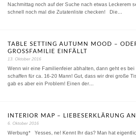
Nachmittag noch auf der Suche nach etwas Leckerem seid
schnell noch mal die Zutatenliste checken! Die…
TABLE SETTING AUTUMN MOOD – ODE
GROSSFAMILIE EINFÄLLT
13. Oktober 2016
Wenn wir eine Familienfeier abhalten, dann geht es bei 
schaffen für ca. 16-20 Mann! Gut, dass wir drei große 
gab es aber ein Problem! Einen der…
INTERIOR MAP – LIEBESERKLÄRUNG AN
6. Oktober 2016
Werbung* Yesses, ne! Kennt Ihr das? Man hat eigentlic