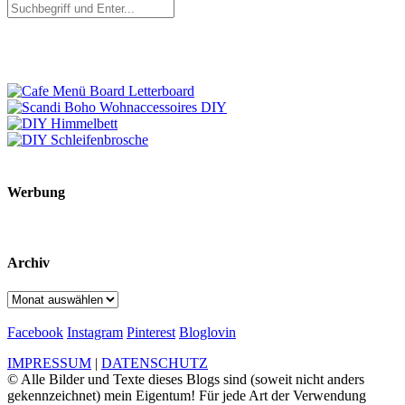
Werbung
Archiv
Archiv
Facebook
Instagram
Pinterest
Bloglovin
IMPRESSUM
|
DATENSCHUTZ
© Alle Bilder und Texte dieses Blogs sind (soweit nicht anders
gekennzeichnet) mein Eigentum! Für jede Art der Verwendung