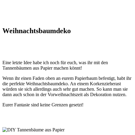
Weihnachtsbaumdeko
Eine letzte Idee habe ich noch für euch, was ihr mit den
Tannenbäumen aus Papier machen könnt!
Wenn ihr einen Faden oben an eurem Papierbaum befestigt, habt ihr
die perfekte Weihnachtsbaumdeko. An einem Korkenzieherast
würden sie sich allerdings auch sehr gut machen. So kann man sie
dann auch schon in der Vorweihnachtszeit als Dekoration nutzen.
Eurer Fantasie sind keine Grenzen gesetzt!