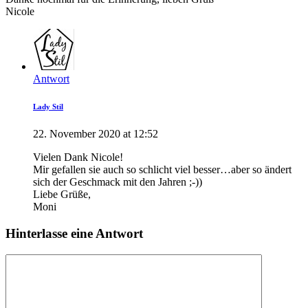
Nicole
Antwort
Lady Stil
22. November 2020 at 12:52
Vielen Dank Nicole!
Mir gefallen sie auch so schlicht viel besser…aber so ändert
sich der Geschmack mit den Jahren ;-))
Liebe Grüße,
Moni
Hinterlasse eine Antwort