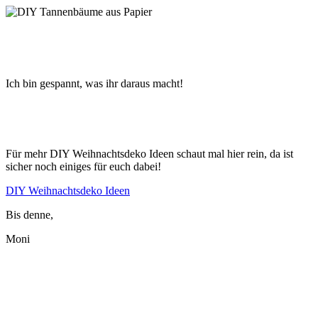
Ich bin gespannt, was ihr daraus macht!
Für mehr DIY Weihnachtsdeko Ideen schaut mal hier rein, da ist
sicher noch einiges für euch dabei!
DIY Weihnachtsdeko Ideen
Bis denne,
Moni