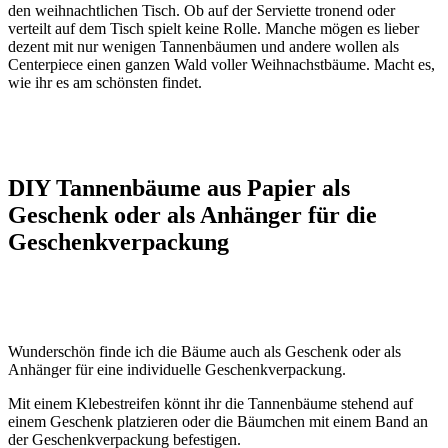
den weihnachtlichen Tisch. Ob auf der Serviette tronend oder
verteilt auf dem Tisch spielt keine Rolle. Manche mögen es lieber
dezent mit nur wenigen Tannenbäumen und andere wollen als
Centerpiece einen ganzen Wald voller Weihnachstbäume. Macht es,
wie ihr es am schönsten findet.
DIY Tannenbäume aus Papier als
Geschenk oder als Anhänger für die
Geschenkverpackung
Wunderschön finde ich die Bäume auch als Geschenk oder als
Anhänger für eine individuelle Geschenkverpackung.
Mit einem Klebestreifen könnt ihr die Tannenbäume stehend auf
einem Geschenk platzieren oder die Bäumchen mit einem Band an
der Geschenkverpackung befestigen.