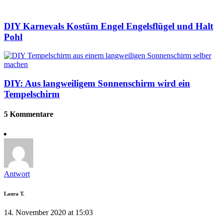
DIY Karnevals Kostüm Engel Engelsflügel und Halt
Pohl
DIY: Aus langweiligem Sonnenschirm wird ein
Tempelschirm
5 Kommentare
Antwort
Laura T.
14. November 2020 at 15:03