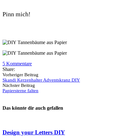
Pinn mich!
5
Kommentare
Share:
Vorheriger Beitrag
Skandi Kerzenhalter Adventskranz DIY
Nächster Beitrag
Papiersterne falten
Das könnte dir auch gefallen
Design your Letters DIY