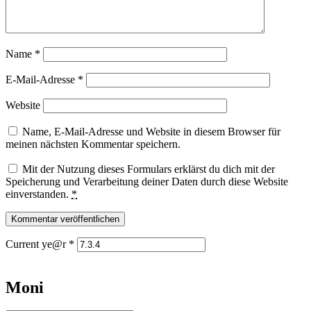
Name
*
E-Mail-Adresse
*
Website
Name, E-Mail-Adresse und Website in diesem Browser für
meinen nächsten Kommentar speichern.
Mit der Nutzung dieses Formulars erklärst du dich mit der
Speicherung und Verarbeitung deiner Daten durch diese Website
einverstanden.
*
Current ye@r
*
Moni