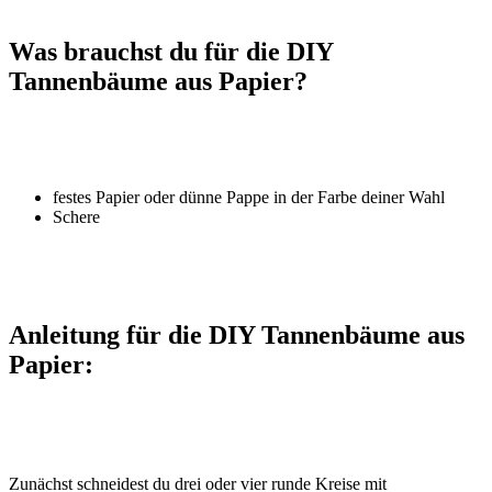
Was brauchst du für die DIY
Tannenbäume aus Papier?
festes Papier oder dünne Pappe in der Farbe deiner Wahl
Schere
Anleitung für die DIY Tannenbäume aus
Papier:
Zunächst schneidest du drei oder vier runde Kreise mit