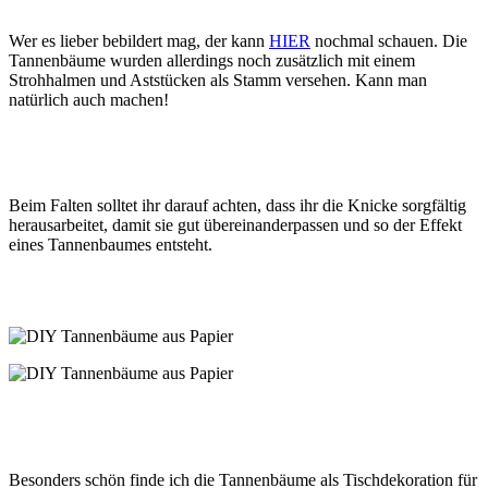
Wer es lieber bebildert mag, der kann
HIER
nochmal schauen. Die
Tannenbäume wurden allerdings noch zusätzlich mit einem
Strohhalmen und Aststücken als Stamm versehen. Kann man
natürlich auch machen!
Beim Falten solltet ihr darauf achten, dass ihr die Knicke sorgfältig
herausarbeitet, damit sie gut übereinanderpassen und so der Effekt
eines Tannenbaumes entsteht.
Besonders schön finde ich die Tannenbäume als Tischdekoration für