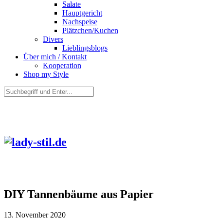
Salate
Hauptgericht
Nachspeise
Plätzchen/Kuchen
Divers
Lieblingsblogs
Über mich / Kontakt
Kooperation
Shop my Style
DIY Tannenbäume aus Papier
13. November 2020