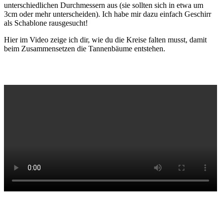
unterschiedlichen Durchmessern aus (sie sollten sich in etwa um
3cm oder mehr unterscheiden). Ich habe mir dazu einfach Geschirr
als Schablone rausgesucht!
Hier im Video zeige ich dir, wie du die Kreise falten musst, damit
beim Zusammensetzen die Tannenbäume entstehen.