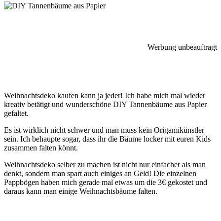
Werbung unbeauftragt
Weihnachtsdeko kaufen kann ja jeder! Ich habe mich mal wieder
kreativ betätigt und wunderschöne DIY Tannenbäume aus Papier
gefaltet.
Es ist wirklich nicht schwer und man muss kein Origamikünstler
sein. Ich behaupte sogar, dass ihr die Bäume locker mit euren Kids
zusammen falten könnt.
Weihnachtsdeko selber zu machen ist nicht nur einfacher als man
denkt, sondern man spart auch einiges an Geld! Die einzelnen
Pappbögen haben mich gerade mal etwas um die 3€ gekostet und
daraus kann man einige Weihnachtsbäume falten.