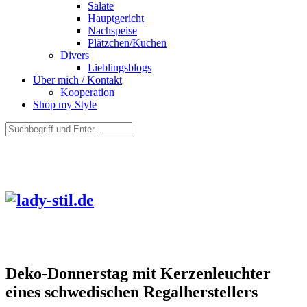
Salate
Hauptgericht
Nachspeise
Plätzchen/Kuchen
Divers
Lieblingsblogs
Über mich / Kontakt
Kooperation
Shop my Style
Deko-Donnerstag mit Kerzenleuchter
eines schwedischen Regalherstellers