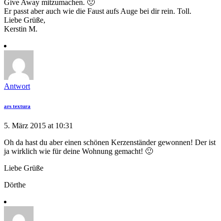
Give Away mitzumachen. 🙁
Er passt aber auch wie die Faust aufs Auge bei dir rein. Toll.
Liebe Grüße,
Kerstin M.
Antwort
ars textura
5. März 2015 at 10:31
Oh da hast du aber einen schönen Kerzenständer gewonnen! Der ist
ja wirklich wie für deine Wohnung gemacht! 🙂
Liebe Grüße
Dörthe