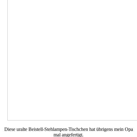
Diese uralte Beistell-Stehlampen-Tischchen hat übrigens mein Opa
mal angefertigt.