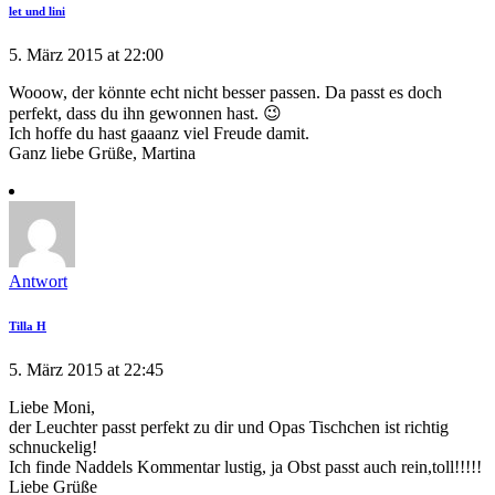
let und lini
5. März 2015 at 22:00
Wooow, der könnte echt nicht besser passen. Da passt es doch
perfekt, dass du ihn gewonnen hast. 😉
Ich hoffe du hast gaaanz viel Freude damit.
Ganz liebe Grüße, Martina
Antwort
Tilla H
5. März 2015 at 22:45
Liebe Moni,
der Leuchter passt perfekt zu dir und Opas Tischchen ist richtig
schnuckelig!
Ich finde Naddels Kommentar lustig, ja Obst passt auch rein,toll!!!!!
Liebe Grüße