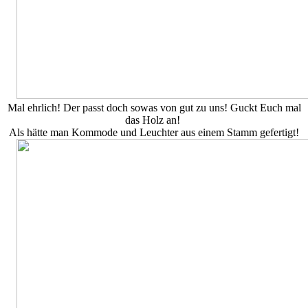
Mal ehrlich! Der passt doch sowas von gut zu uns! Guckt Euch mal
das Holz an!
Als hätte man Kommode und Leuchter aus einem Stamm gefertigt!