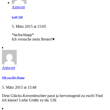
Antwort
Lady Stil
5. März 2015 at 15:05
*lachschlapp*
Ich versuche mein Bestes!♥
Antwort
Ulli von Hej Hanse
5. März 2015 at 15:48
Dein Glücks-Kerzenleuchter passt ja hervorragend zu euch! Find
ich klasse! Liebe Grüße zu dir, Ulli