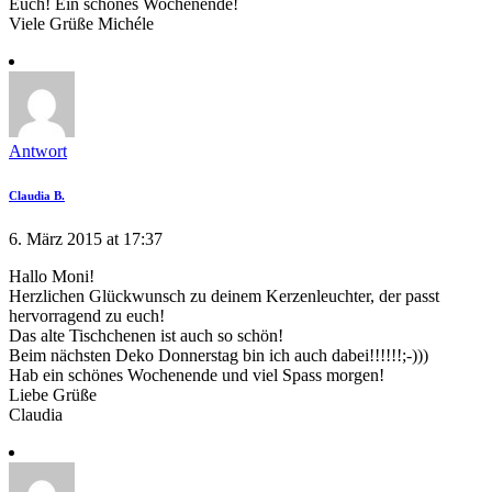
Euch! Ein schönes Wochenende!
Viele Grüße Michéle
Antwort
Claudia B.
6. März 2015 at 17:37
Hallo Moni!
Herzlichen Glückwunsch zu deinem Kerzenleuchter, der passt
hervorragend zu euch!
Das alte Tischchenen ist auch so schön!
Beim nächsten Deko Donnerstag bin ich auch dabei!!!!!!;-)))
Hab ein schönes Wochenende und viel Spass morgen!
Liebe Grüße
Claudia