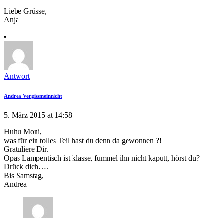
Liebe Grüsse,
Anja
Antwort
Andrea Vergissmeinnicht
5. März 2015 at 14:58
Huhu Moni,
was für ein tolles Teil hast du denn da gewonnen ?!
Gratuliere Dir.
Opas Lampentisch ist klasse, fummel ihn nicht kaputt, hörst du?
Drück dich….
Bis Samstag,
Andrea