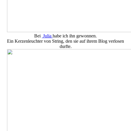
Bei
Julia
habe ich ihn gewonnen.
Ein Kerzenleuchter von String, den sie auf ihrem Blog verlosen
durfte.