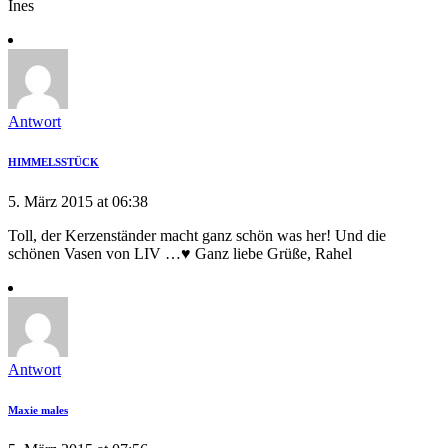
Ines
Antwort
HIMMELSSTÜCK
5. März 2015 at 06:38
Toll, der Kerzenständer macht ganz schön was her! Und die
schönen Vasen von LIV …♥ Ganz liebe Grüße, Rahel
Antwort
Maxie males