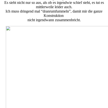
Es sieht nicht nur so aus, als ob es irgendwie schief steht, es tut es
mittlerweile leider auch.
Ich muss dringend mal “dranrumfummeln”, damit mir die ganze
Konstruktion
nicht irgendwann zusammenbricht.