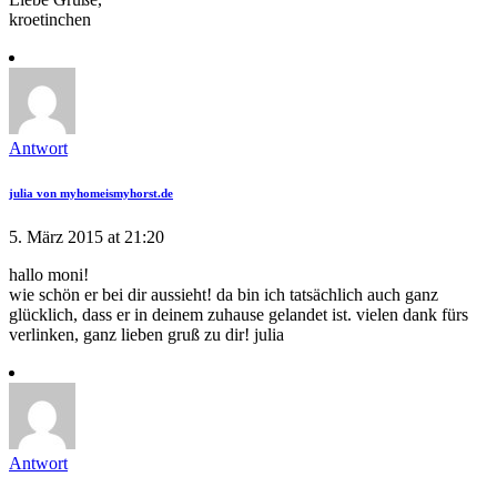
kroetinchen
Antwort
julia von myhomeismyhorst.de
5. März 2015 at 21:20
hallo moni!
wie schön er bei dir aussieht! da bin ich tatsächlich auch ganz
glücklich, dass er in deinem zuhause gelandet ist. vielen dank fürs
verlinken, ganz lieben gruß zu dir! julia
Antwort