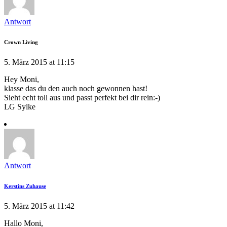
Antwort
Crown Living
5. März 2015 at 11:15
Hey Moni,
klasse das du den auch noch gewonnen hast!
Sieht echt toll aus und passt perfekt bei dir rein:-)
LG Sylke
Antwort
Kerstins Zuhause
5. März 2015 at 11:42
Hallo Moni,