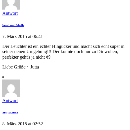
Antwort
Sand and Shells
7. März 2015 at 06:41
Der Leuchter ist ein echter Hingucker und macht sich echt super in
seiner neuen Umgebung!!! Der konnte doch nur zu Dir wollen,
perfekter geht's ja nicht 😉
Liebe Grüße ~ Jutta
Antwort
ars textura
8. März 2015 at 02:52