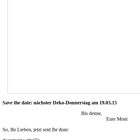
Save the date: nächster Deko-Donnerstag am 19.03.15
Bis denne,
Eure Moni
So, Ihr Lieben, jetzt seid Ihr dran: