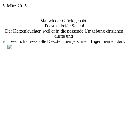
5. März 2015
Mal wieder Glück gehabt!
Diesmal beide Seiten!
Der Kerzenleuchter, weil er in die passende Umgebung einziehen
durfte und
ich, weil ich dieses tolle Dekoteilchen jetzt mein Eigen nennen darf.