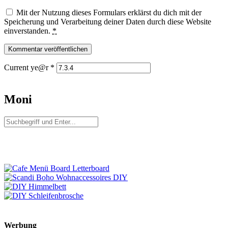
Mit der Nutzung dieses Formulars erklärst du dich mit der
Speicherung und Verarbeitung deiner Daten durch diese Website
einverstanden.
*
Current ye@r
*
Moni
Werbung