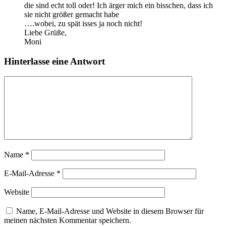
die sind echt toll oder! Ich ärger mich ein bisschen, dass ich
sie nicht größer gemacht habe
….wobei, zu spät isses ja noch nicht!
Liebe Grüße,
Moni
Hinterlasse eine Antwort
Name
*
E-Mail-Adresse
*
Website
Name, E-Mail-Adresse und Website in diesem Browser für
meinen nächsten Kommentar speichern.