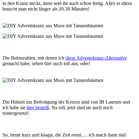
in den Kranz steckt, dann seid ihr auch schon fertig. Alles in allem
braucht man nicht länger als 20-30 Minuten!
Die Betonzahlen, mit denen ich
diese Adventskranz-Alternative
gemacht habe, sehen hier auch toll aus, oder!
Die Hülsen zur Befestigung der Kerzen sind von IB Laursen und
ich habe sie
hier bestellt
. Na toll, jetzt sind sie auch noch
runtergesetzt!
So, heute kurz und knapp, die Zeit rennt…. ich mach dann mal