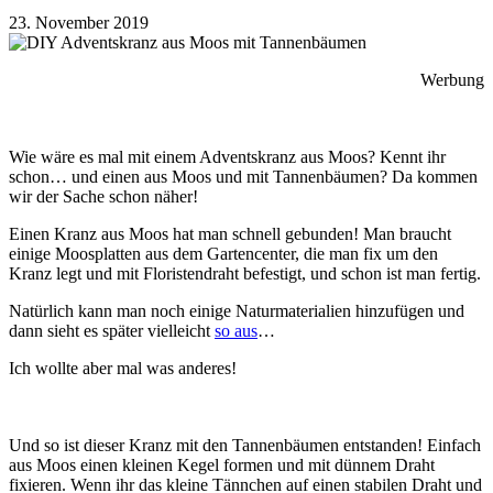
23. November 2019
Werbung
Wie wäre es mal mit einem Adventskranz aus Moos? Kennt ihr
schon… und einen aus Moos und mit Tannenbäumen? Da kommen
wir der Sache schon näher!
Einen Kranz aus Moos hat man schnell gebunden! Man braucht
einige Moosplatten aus dem Gartencenter, die man fix um den
Kranz legt und mit Floristendraht befestigt, und schon ist man fertig.
Natürlich kann man noch einige Naturmaterialien hinzufügen und
dann sieht es später vielleicht
so aus
…
Ich wollte aber mal was anderes!
Und so ist dieser Kranz mit den Tannenbäumen entstanden! Einfach
aus Moos einen kleinen Kegel formen und mit dünnem Draht
fixieren. Wenn ihr das kleine Tännchen auf einen stabilen Draht und