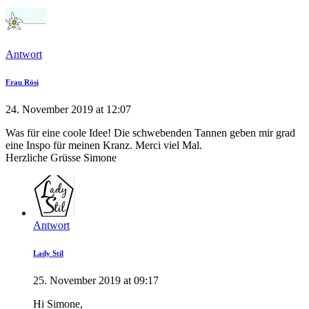
Antwort
Frau Rösi
24. November 2019 at 12:07
Was für eine coole Idee! Die schwebenden Tannen geben mir grad
eine Inspo für meinen Kranz. Merci viel Mal.
Herzliche Grüsse Simone
Antwort
Lady Stil
25. November 2019 at 09:17
Hi Simone,