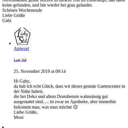
keine gefunden, und bin wieder bei grau gelandet.
Schönes Wochenende
Liebe Grüße
Gabi
Antwort
Lady Stil
25. November 2019 at 09:14
Hi Gaby,
da hab ich echt Glück, dass wir dieses geniale Gartencenter in
der Nähe haben,
die bei Deko und allem Drumherum wahnsinnig gut
ausgestattet sind…. ist zwar ne Apotheke, aber immerhin
bekommt man, was man möchte 😉
Liebe Grüße,
Moni