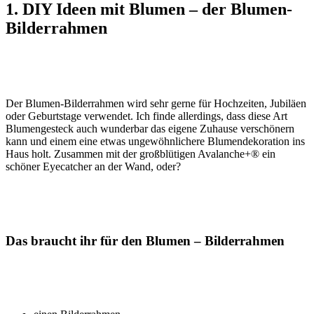
1. DIY Ideen mit Blumen – der Blumen-
Bilderrahmen
Der Blumen-Bilderrahmen wird sehr gerne für Hochzeiten, Jubiläen
oder Geburtstage verwendet. Ich finde allerdings, dass diese Art
Blumengesteck auch wunderbar das eigene Zuhause verschönern
kann und einem eine etwas ungewöhnlichere Blumendekoration ins
Haus holt. Zusammen mit der großblütigen Avalanche+® ein
schöner Eyecatcher an der Wand, oder?
Das braucht ihr für den Blumen – Bilderrahmen