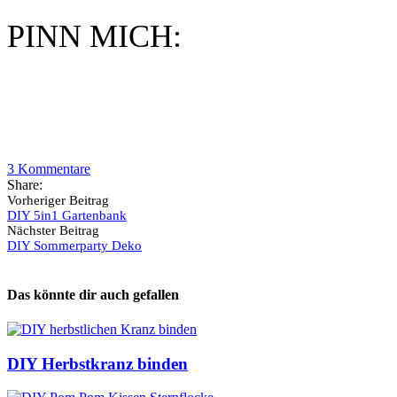
PINN MICH:
3
Kommentare
Share:
Vorheriger Beitrag
DIY 5in1 Gartenbank
Nächster Beitrag
DIY Sommerparty Deko
Das könnte dir auch gefallen
DIY Herbstkranz binden