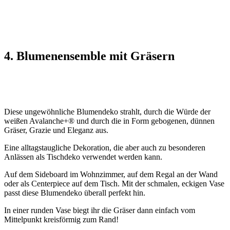
4. Blumenensemble mit Gräsern
Diese ungewöhnliche Blumendeko strahlt, durch die Würde der
weißen Avalanche+® und durch die in Form gebogenen, dünnen
Gräser, Grazie und Eleganz aus.
Eine alltagstaugliche Dekoration, die aber auch zu besonderen
Anlässen als Tischdeko verwendet werden kann.
Auf dem Sideboard im Wohnzimmer, auf dem Regal an der Wand
oder als Centerpiece auf dem Tisch. Mit der schmalen, eckigen Vase
passt diese Blumendeko überall perfekt hin.
In einer runden Vase biegt ihr die Gräser dann einfach vom
Mittelpunkt kreisförmig zum Rand!