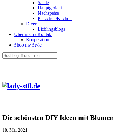
Salate
Hauptgericht
Nachspeise
Plätzchen/Kuchen
Divers
Lieblingsblogs
Über mich / Kontakt
Kooperation
Shop my Style
Die schönsten DIY Ideen mit Blumen
18. Mai 2021