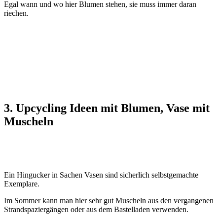
Egal wann und wo hier Blumen stehen, sie muss immer daran
riechen.
3. Upcycling Ideen mit Blumen, Vase mit
Muscheln
Ein Hingucker in Sachen Vasen sind sicherlich selbstgemachte
Exemplare.
Im Sommer kann man hier sehr gut Muscheln aus den vergangenen
Strandspaziergängen oder aus dem Bastelladen verwenden.