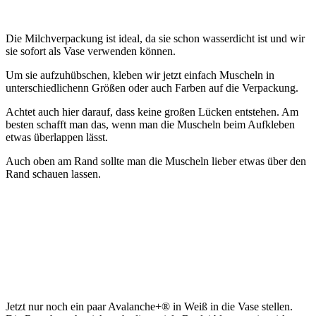
Die Milchverpackung ist ideal, da sie schon wasserdicht ist und wir
sie sofort als Vase verwenden können.
Um sie aufzuhübschen, kleben wir jetzt einfach Muscheln in
unterschiedlichenn Größen oder auch Farben auf die Verpackung.
Achtet auch hier darauf, dass keine großen Lücken entstehen. Am
besten schafft man das, wenn man die Muscheln beim Aufkleben
etwas überlappen lässt.
Auch oben am Rand sollte man die Muscheln lieber etwas über den
Rand schauen lassen.
Jetzt nur noch ein paar Avalanche+® in Weiß in die Vase stellen.