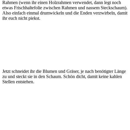
Rahmen (wenn ihr einen Holzrahmen verwendet, dann legt noch
etwas Frischhaltefolie zwischen Rahmen und nassem Steckschaum).
Also einfach einmal drumwickeln und die Enden verzwirbeln, damit
ihr euch nicht piekst.
Jetzt schneidet ihr die Blumen und Gräser, je nach benötigter Länge
zu und steckt sie in den Schaum. Schön dicht, damit keine kahlen
Stellen entstehen.