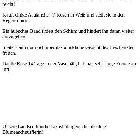
reicht!
Kauft einige Avalanche+® Rosen in Weiß und stellt sie in den
Regenschirm.
Ein hübsches Band fixiert den Schirm und hindert ihn daran weiter
aufzugehen.
Später dann nur noch über das glückliche Gesicht des Beschenkten
freuen.
Da die Rose 14 Tage in der Vase hält, hat man sehr lange Freude an
ihr!
Unsere Landseerhündin Liz ist übrigens die absolute
Blumenschnüfflerin!