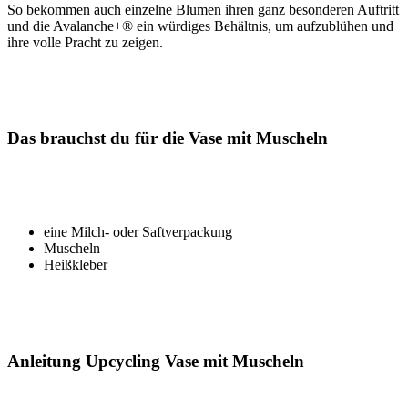
So bekommen auch einzelne Blumen ihren ganz besonderen Auftritt
und die Avalanche+® ein würdiges Behältnis, um aufzublühen und
ihre volle Pracht zu zeigen.
Das brauchst du für die Vase mit Muscheln
eine Milch- oder Saftverpackung
Muscheln
Heißkleber
Anleitung Upcycling Vase mit Muscheln