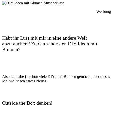
Werbung
Habt ihr Lust mit mir in eine andere Welt
abzutauchen? Zu den schönsten DIY Ideen mit
Blumen?
Also ich habe ja schon viele DIYs mit Blumen gemacht, aber dieses
Mal wollte ich etwas Neues!
Outside the Box denken!