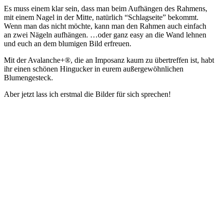
Es muss einem klar sein, dass man beim Aufhängen des Rahmens,
mit einem Nagel in der Mitte, natürlich “Schlagseite” bekommt.
Wenn man das nicht möchte, kann man den Rahmen auch einfach
an zwei Nägeln aufhängen. …oder ganz easy an die Wand lehnen
und euch an dem blumigen Bild erfreuen.
Mit der Avalanche+®, die an Imposanz kaum zu übertreffen ist, habt
ihr einen schönen Hingucker in eurem außergewöhnlichen
Blumengesteck.
Aber jetzt lass ich erstmal die Bilder für sich sprechen!