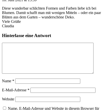
Diese wunderbar schlichten Formen und Farben liebe ich bei
Blumen. Damit schafft man mit wenigen Mitteln – oder ein paar
Blüten aus dem Garten – wunderschöne Deko.
Viele Grüße
Claudia
Hinterlasse eine Antwort
Name
*
E-Mail-Adresse
*
Website
Name, E-Mail-Adresse und Website in diesem Browser für