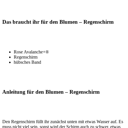
Das braucht ihr für den Blumen – Regenschirm
Rose Avalanche+®
Regenschirm
hübsches Band
Anleitung für den Blumen – Regenschirm
Den Regenschirm füllt ihr zunächst unten mit etwas Wasser auf. Es
muss nicht viel sein, sonst wird der Schirm auch zu schwer, etwas