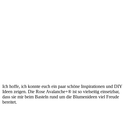
Ich hoffe, ich konnte euch ein paar schöne Inspirationen und DIY
Ideen zeigen. Die Rose Avalanche+® ist so vielseitig einsetzbar,
dass sie mir beim Basteln rund um die Blumenideen viel Freude
bereitet.