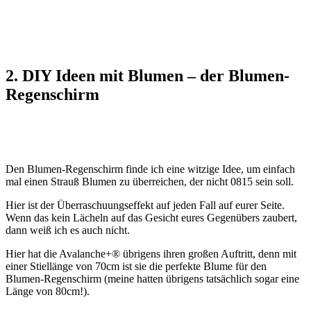
2. DIY Ideen mit Blumen – der Blumen-
Regenschirm
Den Blumen-Regenschirm finde ich eine witzige Idee, um einfach
mal einen Strauß Blumen zu überreichen, der nicht 0815 sein soll.
Hier ist der Überraschuungseffekt auf jeden Fall auf eurer Seite.
Wenn das kein Lächeln auf das Gesicht eures Gegenübers zaubert,
dann weiß ich es auch nicht.
Hier hat die Avalanche+® übrigens ihren großen Auftritt, denn mit
einer Stiellänge von 70cm ist sie die perfekte Blume für den
Blumen-Regenschirm (meine hatten übrigens tatsächlich sogar eine
Länge von 80cm!).