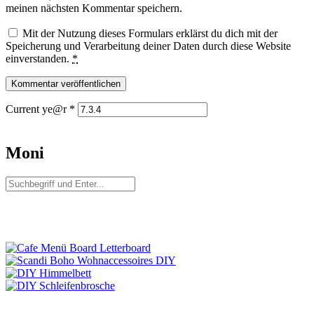
meinen nächsten Kommentar speichern.
Mit der Nutzung dieses Formulars erklärst du dich mit der
Speicherung und Verarbeitung deiner Daten durch diese Website
einverstanden.
*
Current ye@r
*
Moni