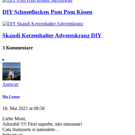
DIY Schneeflocken Pom Pom Kissen
Skandi Kerzenhalter Adventskranz DIY
3 Kommentare
Antwort
Mia Coman
18. Mai 2021 at 08:58
Liebe Moni,
Adorabil !!!! Flori superbe, idei minunate!
Cata frumusete si naturalete…
Imbratisari,