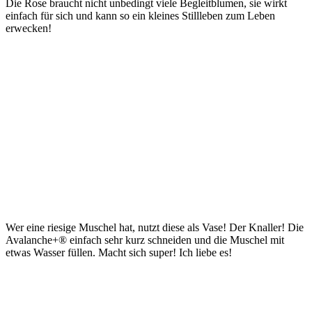
Die Rose braucht nicht unbedingt viele Begleitblumen, sie wirkt
einfach für sich und kann so ein kleines Stillleben zum Leben
erwecken!
Wer eine riesige Muschel hat, nutzt diese als Vase! Der Knaller! Die
Avalanche+® einfach sehr kurz schneiden und die Muschel mit
etwas Wasser füllen. Macht sich super! Ich liebe es!