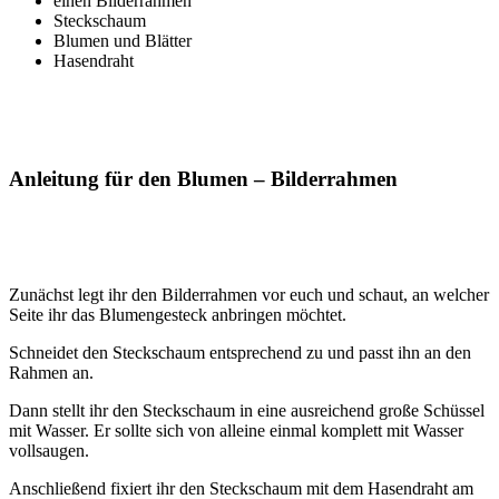
einen Bilderrahmen
Steckschaum
Blumen und Blätter
Hasendraht
Anleitung für den Blumen – Bilderrahmen
Zunächst legt ihr den Bilderrahmen vor euch und schaut, an welcher
Seite ihr das Blumengesteck anbringen möchtet.
Schneidet den Steckschaum entsprechend zu und passt ihn an den
Rahmen an.
Dann stellt ihr den Steckschaum in eine ausreichend große Schüssel
mit Wasser. Er sollte sich von alleine einmal komplett mit Wasser
vollsaugen.
Anschließend fixiert ihr den Steckschaum mit dem Hasendraht am