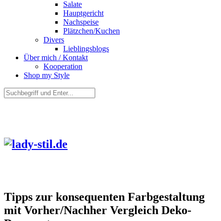
Salate
Hauptgericht
Nachspeise
Plätzchen/Kuchen
Divers
Lieblingsblogs
Über mich / Kontakt
Kooperation
Shop my Style
Tipps zur konsequenten Farbgestaltung
mit Vorher/Nachher Vergleich Deko-