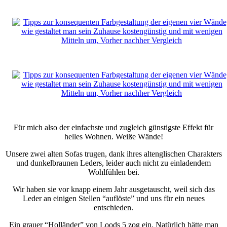
Für mich also der einfachste und zugleich günstigste Effekt für
helles Wohnen. Weiße Wände!
Unsere zwei alten Sofas trugen, dank ihres altenglischen Charakters
und dunkelbraunen Leders, leider auch nicht zu einladendem
Wohlfühlen bei.
Wir haben sie vor knapp einem Jahr ausgetauscht, weil sich das
Leder an einigen Stellen “auflöste” und uns für ein neues
entschieden.
Ein grauer “Holländer” von Loods 5 zog ein. Natürlich hätte man