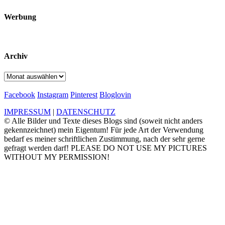
Werbung
Archiv
Archiv
Facebook
Instagram
Pinterest
Bloglovin
IMPRESSUM
|
DATENSCHUTZ
© Alle Bilder und Texte dieses Blogs sind (soweit nicht anders
gekennzeichnet) mein Eigentum! Für jede Art der Verwendung
bedarf es meiner schriftlichen Zustimmung, nach der sehr gerne
gefragt werden darf! PLEASE DO NOT USE MY PICTURES
WITHOUT MY PERMISSION!