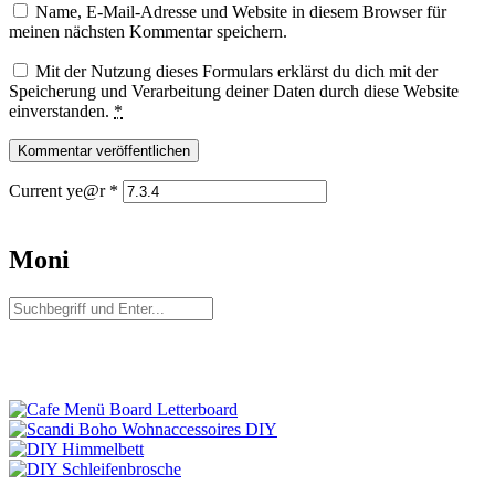
Name, E-Mail-Adresse und Website in diesem Browser für
meinen nächsten Kommentar speichern.
Mit der Nutzung dieses Formulars erklärst du dich mit der
Speicherung und Verarbeitung deiner Daten durch diese Website
einverstanden.
*
Current ye@r
*
Moni