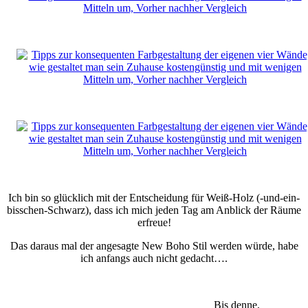
Ich bin so glücklich mit der Entscheidung für Weiß-Holz (-und-ein-
bisschen-Schwarz), dass ich mich jeden Tag am Anblick der Räume
erfreue!
Das daraus mal der angesagte New Boho Stil werden würde, habe
ich anfangs auch nicht gedacht….
Bis denne,