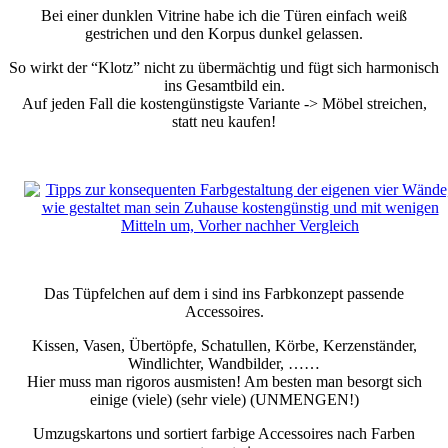
Bei einer dunklen Vitrine habe ich die Türen einfach weiß
gestrichen und den Korpus dunkel gelassen.
So wirkt der “Klotz” nicht zu übermächtig und fügt sich harmonisch
ins Gesamtbild ein.
Auf jeden Fall die kostengünstigste Variante -> Möbel streichen,
statt neu kaufen!
Das Tüpfelchen auf dem i sind ins Farbkonzept passende
Accessoires.
Kissen, Vasen, Übertöpfe, Schatullen, Körbe, Kerzenständer,
Windlichter, Wandbilder, ……
Hier muss man rigoros ausmisten! Am besten man besorgt sich
einige (viele) (sehr viele) (UNMENGEN!)
Umzugskartons und sortiert farbige Accessoires nach Farben