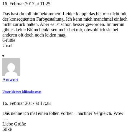
16. Februar 2017 at 11:25
Das hast du toll hin bekommen! Leider klappt das bei mir nicht mit
der konsequenten Farbgestaltung. Ich kann mich manchmal einfach
nicht zurück halten. Aber es ist schon besser geworden. Immerhin
gibt es keine Blümchenkissen mehr bei mir, obwohl ich sie bei
anderen oft doch noch leiden mag.
Grüßle
Ursel
Antwort
Unser kleiner Mikrokosmos
16. Februar 2017 at 17:28
Das nenne ich mal einen tollen vorher – nachher Vergleich. Wow
….
Liebe Grüße
Silke