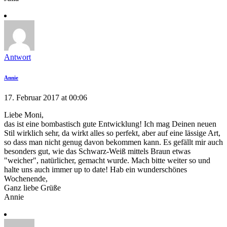
Antwort
Annie
17. Februar 2017 at 00:06
Liebe Moni,
das ist eine bombastisch gute Entwicklung! Ich mag Deinen neuen
Stil wirklich sehr, da wirkt alles so perfekt, aber auf eine lässige Art,
so dass man nicht genug davon bekommen kann. Es gefällt mir auch
besonders gut, wie das Schwarz-Weiß mittels Braun etwas
"weicher", natürlicher, gemacht wurde. Mach bitte weiter so und
halte uns auch immer up to date! Hab ein wunderschönes
Wochenende,
Ganz liebe Grüße
Annie