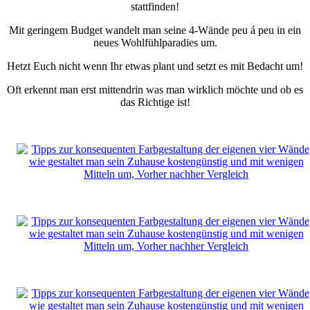
stattfinden!
Mit geringem Budget wandelt man seine 4-Wände peu á peu in ein
neues Wohlfühlparadies um.
Hetzt Euch nicht wenn Ihr etwas plant und setzt es mit Bedacht um!
Oft erkennt man erst mittendrin was man wirklich möchte und ob es
das Richtige ist!