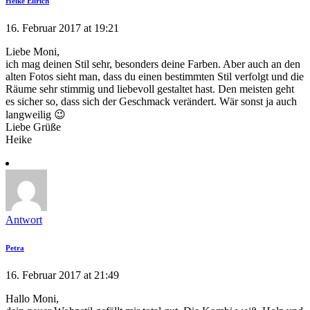
Heike Ellrich
16. Februar 2017 at 19:21
Liebe Moni,
ich mag deinen Stil sehr, besonders deine Farben. Aber auch an den
alten Fotos sieht man, dass du einen bestimmten Stil verfolgt und die
Räume sehr stimmig und liebevoll gestaltet hast. Den meisten geht
es sicher so, dass sich der Geschmack verändert. Wär sonst ja auch
langweilig 😉
Liebe Grüße
Heike
Antwort
Petra
16. Februar 2017 at 21:49
Hallo Moni,