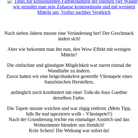
Nach sieben Jahren musste eine Veränderung her! Der Geschmack
ändert sich!
Aber wie bekommt man ihn nun, den Wow-Effekt mit wenigen
Mitteln?
Die einfachste und günstigste Möglichkeit war zuerst einmal die
Wandfarbe zu ändern.
Zuvor hatten wir eine beige/dunkelrot gestreifte Vliestapete eines
französischen Herstellers,
anfänglich noch kombiniert mit einer Toile-de-Joux Gardine
derselben Farbe.
Die Tapete musste weichen und war zügig entfernt. (Mein Tipp,
falls Ihr mal tapezieren wollt – Vliestapete!!)
Nach der Grundierung reichte ein einmaliger Anstrich und das
Wohnzimmer blendete uns förmlich!
Kein Scherz! Die Wirkung war sofort da!