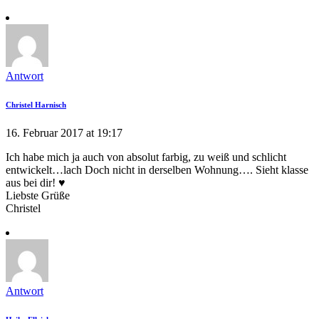
Antwort
Christel Harnisch
16. Februar 2017 at 19:17
Ich habe mich ja auch von absolut farbig, zu weiß und schlicht
entwickelt…lach Doch nicht in derselben Wohnung…. Sieht klasse
aus bei dir! ♥
Liebste Grüße
Christel
Antwort