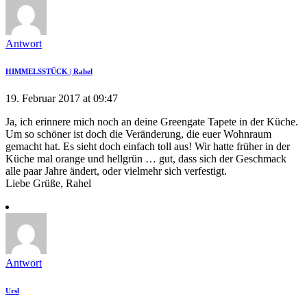
Antwort
HIMMELSSTÜCK | Rahel
19. Februar 2017 at 09:47
Ja, ich erinnere mich noch an deine Greengate Tapete in der Küche.
Um so schöner ist doch die Veränderung, die euer Wohnraum
gemacht hat. Es sieht doch einfach toll aus! Wir hatte früher in der
Küche mal orange und hellgrün … gut, dass sich der Geschmack
alle paar Jahre ändert, oder vielmehr sich verfestigt.
Liebe Grüße, Rahel
Antwort
Ursl