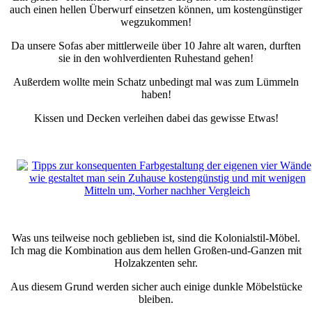
auch einen hellen Überwurf einsetzen können, um kostengünstiger
wegzukommen!
Da unsere Sofas aber mittlerweile über 10 Jahre alt waren, durften
sie in den wohlverdienten Ruhestand gehen!
Außerdem wollte mein Schatz unbedingt mal was zum Lümmeln
haben!
Kissen und Decken verleihen dabei das gewisse Etwas!
Was uns teilweise noch geblieben ist, sind die Kolonialstil-Möbel.
Ich mag die Kombination aus dem hellen Großen-und-Ganzen mit
Holzakzenten sehr.
Aus diesem Grund werden sicher auch einige dunkle Möbelstücke
bleiben.