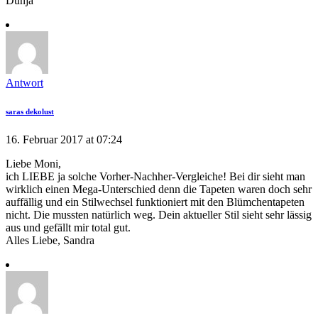
Dunja
Antwort
saras dekolust
16. Februar 2017 at 07:24
Liebe Moni,
ich LIEBE ja solche Vorher-Nachher-Vergleiche! Bei dir sieht man
wirklich einen Mega-Unterschied denn die Tapeten waren doch sehr
auffällig und ein Stilwechsel funktioniert mit den Blümchentapeten
nicht. Die mussten natürlich weg. Dein aktueller Stil sieht sehr lässig
aus und gefällt mir total gut.
Alles Liebe, Sandra