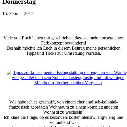
Donnerstag
16. Februar 2017
Viele von Euch haben mir geschrieben, dass sie mein konsequentes
Farbkonzept bewundern!
Deshalb möchte ich Euch in diesem Beitrag meine persönlichen
Tipps und Tricks zur Umsetzung verraten.
Wie habe ich es geschafft, von einem eher englisch-kolonial-
französisch geprägten Wohnraum zu einem komplett anderen
Wohnstil zu wechseln?
Ich kläre die Frage, ob es besonders kostenintensiv, langwierig und
zeitraubend war