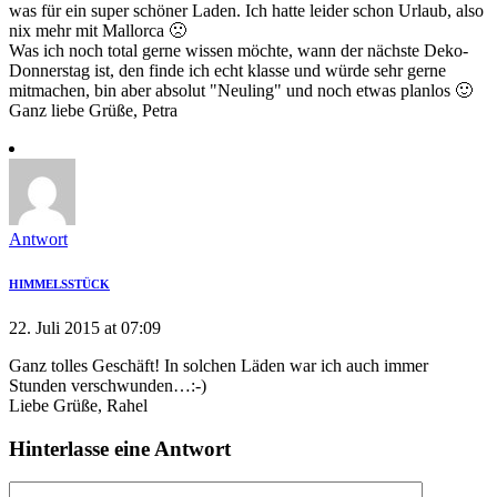
was für ein super schöner Laden. Ich hatte leider schon Urlaub, also
nix mehr mit Mallorca 🙁
Was ich noch total gerne wissen möchte, wann der nächste Deko-
Donnerstag ist, den finde ich echt klasse und würde sehr gerne
mitmachen, bin aber absolut "Neuling" und noch etwas planlos 🙂
Ganz liebe Grüße, Petra
Antwort
HIMMELSSTÜCK
22. Juli 2015 at 07:09
Ganz tolles Geschäft! In solchen Läden war ich auch immer
Stunden verschwunden…:-)
Liebe Grüße, Rahel
Hinterlasse eine Antwort