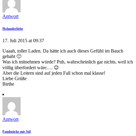
Antwort
Holunderliebe
17. Juli 2015 at 09:37
Uaaah, toller Laden. Da hätte ich auch dieses Gefühl im Bauch
gehabt 🙂
Was ich mitnehmen würde? Puh, wahrscheinlich gar nichts, weil ich
völlig überfordert wäre…. 😉
Aber die Leitern sind auf jeden Fall schon mal klasse!
Liebe Grüße
Birthe
Antwort
Fundstücke mit Stil