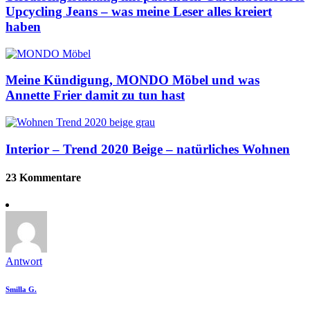
Upcycling Jeans – was meine Leser alles kreiert
haben
Meine Kündigung, MONDO Möbel und was
Annette Frier damit zu tun hast
Interior – Trend 2020 Beige – natürliches Wohnen
23 Kommentare
Antwort
Smilla G.