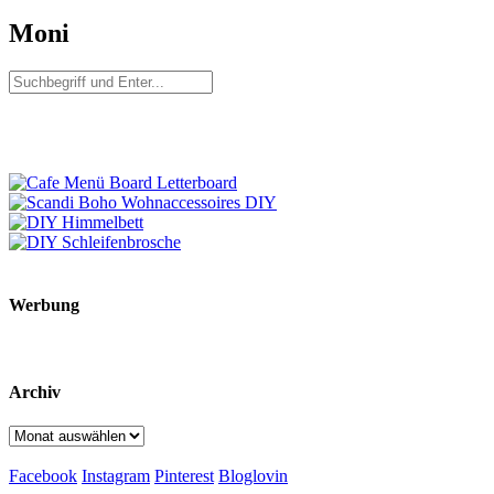
Moni
Werbung
Archiv
Archiv
Facebook
Instagram
Pinterest
Bloglovin