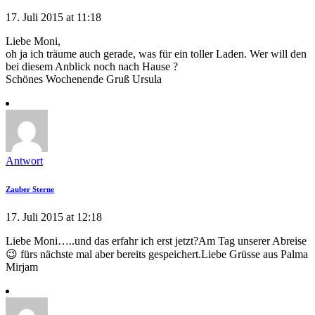
17. Juli 2015 at 11:18
Liebe Moni,
oh ja ich träume auch gerade, was für ein toller Laden. Wer will den
bei diesem Anblick noch nach Hause ?
Schönes Wochenende Gruß Ursula
Antwort
Zauber Sterne
17. Juli 2015 at 12:18
Liebe Moni…..und das erfahr ich erst jetzt?Am Tag unserer Abreise
😉 fürs nächste mal aber bereits gespeichert.Liebe Grüsse aus Palma
Mirjam