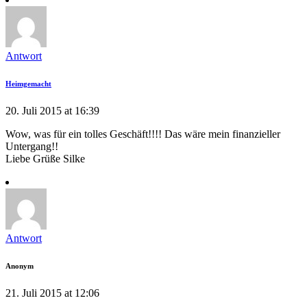
Antwort
Heimgemacht
20. Juli 2015 at 16:39
Wow, was für ein tolles Geschäft!!!! Das wäre mein finanzieller
Untergang!!
Liebe Grüße Silke
Antwort
Anonym
21. Juli 2015 at 12:06