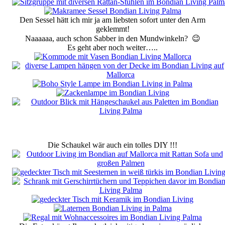
Den Sessel hätt ich mir ja am liebsten sofort unter den Arm
geklemmt!
Naaaaaa, auch schon Sabber in den Mundwinkeln? 😉
Es geht aber noch weiter…..
Die Schaukel wär auch ein tolles DIY !!!