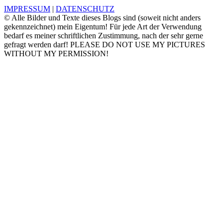
IMPRESSUM
|
DATENSCHUTZ
© Alle Bilder und Texte dieses Blogs sind (soweit nicht anders
gekennzeichnet) mein Eigentum! Für jede Art der Verwendung
bedarf es meiner schriftlichen Zustimmung, nach der sehr gerne
gefragt werden darf! PLEASE DO NOT USE MY PICTURES
WITHOUT MY PERMISSION!