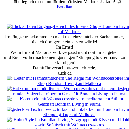
Ja, überleg ich mir dann für den nächsten Mallorca-Urlaub! 😉
Bondian
Im Flugzeug bekomme ich nicht mal einzehntel der Sachen unter,
die ich dort gerne einpacken würde!
Im Ernst!
Wenn Ihr auf Mallorca seid, verpasst nicht dorthin zu gehen
und Euch vorher nach einem günstigen “Shipping to Germany” zu
erkundigen!
Damit Ihr versteht wovon ich rede,
guck da