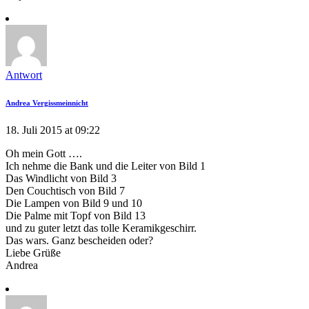
Antwort
Andrea Vergissmeinnicht
18. Juli 2015 at 09:22
Oh mein Gott ….
Ich nehme die Bank und die Leiter von Bild 1
Das Windlicht von Bild 3
Den Couchtisch von Bild 7
Die Lampen von Bild 9 und 10
Die Palme mit Topf von Bild 13
und zu guter letzt das tolle Keramikgeschirr.
Das wars. Ganz bescheiden oder?
Liebe Grüße
Andrea