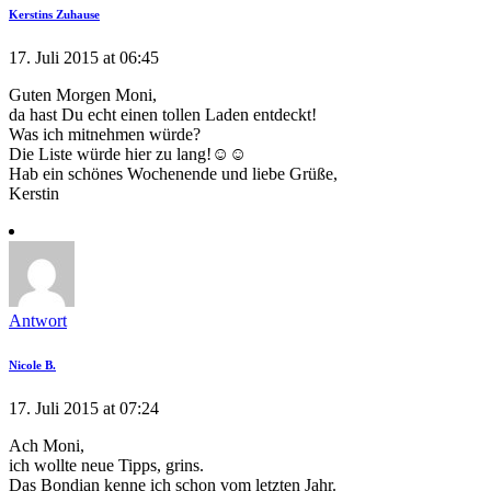
Kerstins Zuhause
17. Juli 2015 at 06:45
Guten Morgen Moni,
da hast Du echt einen tollen Laden entdeckt!
Was ich mitnehmen würde?
Die Liste würde hier zu lang!☺☺
Hab ein schönes Wochenende und liebe Grüße,
Kerstin
Antwort
Nicole B.
17. Juli 2015 at 07:24
Ach Moni,
ich wollte neue Tipps, grins.
Das Bondian kenne ich schon vom letzten Jahr.