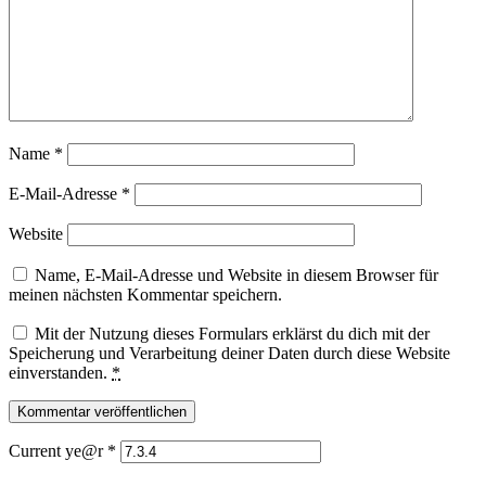
Name
*
E-Mail-Adresse
*
Website
Name, E-Mail-Adresse und Website in diesem Browser für
meinen nächsten Kommentar speichern.
Mit der Nutzung dieses Formulars erklärst du dich mit der
Speicherung und Verarbeitung deiner Daten durch diese Website
einverstanden.
*
Current ye@r
*