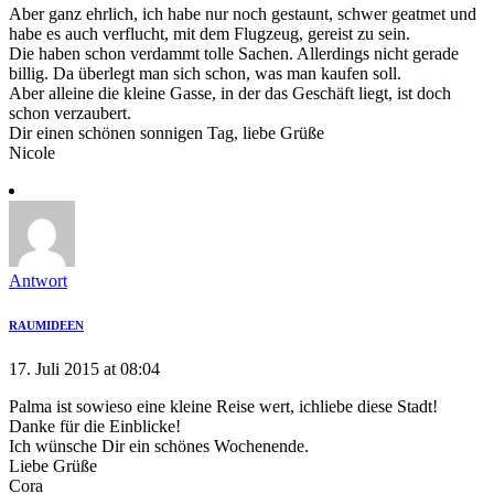
Aber ganz ehrlich, ich habe nur noch gestaunt, schwer geatmet und
habe es auch verflucht, mit dem Flugzeug, gereist zu sein.
Die haben schon verdammt tolle Sachen. Allerdings nicht gerade
billig. Da überlegt man sich schon, was man kaufen soll.
Aber alleine die kleine Gasse, in der das Geschäft liegt, ist doch
schon verzaubert.
Dir einen schönen sonnigen Tag, liebe Grüße
Nicole
Antwort
RAUMIDEEN
17. Juli 2015 at 08:04
Palma ist sowieso eine kleine Reise wert, ichliebe diese Stadt!
Danke für die Einblicke!
Ich wünsche Dir ein schönes Wochenende.
Liebe Grüße
Cora