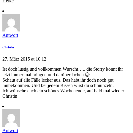
Heike
Antwort
Christin
27. März 2015 at 10:12
Ist doch lustig und vollkommen Wurscht…., die Storry könnt ihr
jetzt immer mal bringen und darüber lachen 😉
Schaut auf alle Fälle lecker aus. Das habt ihr doch noch gut
hinbekommen. Und bei jedem Bissen wirst du schmunzeln.
Ich wünsche euch ein schönes Wochenende, auf bald mal wieder
Christin
Antwort