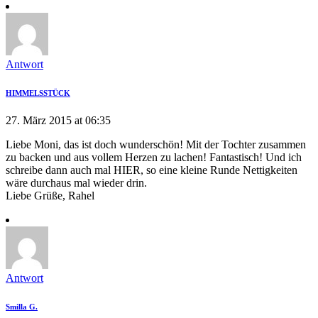
Antwort
HIMMELSSTÜCK
27. März 2015 at 06:35
Liebe Moni, das ist doch wunderschön! Mit der Tochter zusammen
zu backen und aus vollem Herzen zu lachen! Fantastisch! Und ich
schreibe dann auch mal HIER, so eine kleine Runde Nettigkeiten
wäre durchaus mal wieder drin.
Liebe Grüße, Rahel
Antwort
Smilla G.