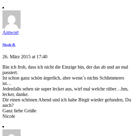
Antwort
Nicole B.
26. März 2015 at 17:40
Bin ich froh, dass ich nicht die Einzige bin, der das ab und an mal
passiert.
Ist schon ganz schön ärgerlich, aber wenn´s nichts Schlimmeres
ist…
Jedenfalls sehen sie super lecker aus, wirf mal welche rüber…hm,
lecker, danke.
Dir einen schönen Abend und ich habe Birgit wieder gefunden, Du
auch?
Ganz liebe Grüße
Nicole