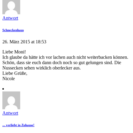
Antwort
Schneckenhaus
26. März 2015 at 18:53
Liebe Moni!
Ich glaube da hätte ich vor lachen auch nicht weiterbacken können.
Schön, dass sie euch dann doch noch so gut gelungen sind. Die
Nussecken sehen wirklich oberlecker aus.
Liebe Grüße,
Nicole
Antwort
... verliebt in Zuhause!