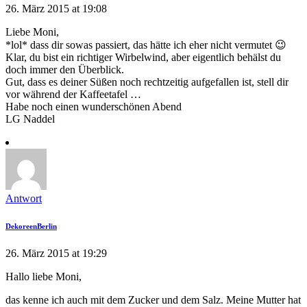
26. März 2015 at 19:08
Liebe Moni,
*lol* dass dir sowas passiert, das hätte ich eher nicht vermutet 😉
Klar, du bist ein richtiger Wirbelwind, aber eigentlich behälst du
doch immer den Überblick.
Gut, dass es deiner Süßen noch rechtzeitig aufgefallen ist, stell dir
vor während der Kaffeetafel …
Habe noch einen wunderschönen Abend
LG Naddel
Antwort
DekoreenBerlin
26. März 2015 at 19:29
Hallo liebe Moni,
das kenne ich auch mit dem Zucker und dem Salz. Meine Mutter hat