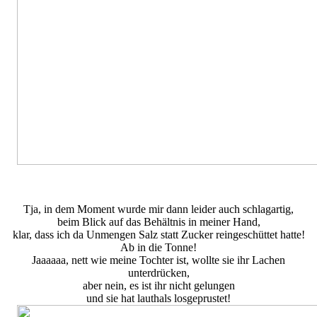
Tja, in dem Moment wurde mir dann leider auch schlagartig,
beim Blick auf das Behältnis in meiner Hand,
klar, dass ich da Unmengen Salz statt Zucker reingeschüttet hatte!
Ab in die Tonne!
Jaaaaaa, nett wie meine Tochter ist, wollte sie ihr Lachen
unterdrücken,
aber nein, es ist ihr nicht gelungen
und sie hat lauthals losgeprustet!