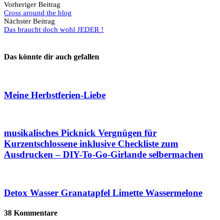
Vorheriger Beitrag
Cross around the blog
Nächster Beitrag
Das braucht doch wohl JEDER !
Das könnte dir auch gefallen
Meine Herbstferien-Liebe
musikalisches Picknick Vergnügen für
Kurzentschlossene inklusive Checkliste zum
Ausdrucken – DIY-To-Go-Girlande selbermachen
Detox Wasser Granatapfel Limette Wassermelone
38 Kommentare