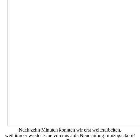
Nach zehn Minuten konnten wir erst weiterarbeiten,
weil immer wieder Eine von uns aufs Neue anfing rumzugackern!