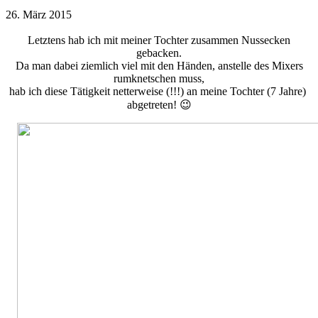
26. März 2015
Letztens hab ich mit meiner Tochter zusammen Nussecken
gebacken.
Da man dabei ziemlich viel mit den Händen, anstelle des Mixers
rumknetschen muss,
hab ich diese Tätigkeit netterweise (!!!) an meine Tochter (7 Jahre)
abgetreten! 😉