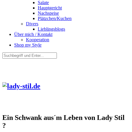
Salate
Hauptgericht
Nachspeise
Plätzchen/Kuchen
Divers
Lieblingsblogs
Über mich / Kontakt
Kooperation
Shop my Style
Ein Schwank aus´m Leben von Lady Stil
?