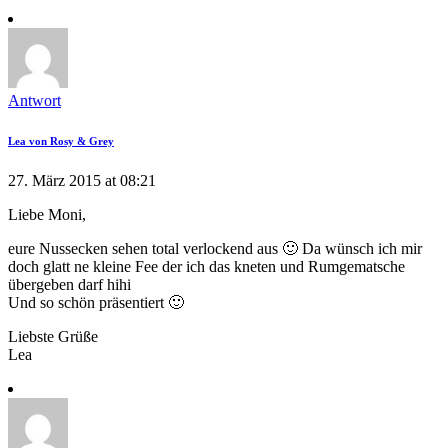
Antwort
Lea von Rosy & Grey
27. März 2015 at 08:21
Liebe Moni,
eure Nussecken sehen total verlockend aus 🙂 Da wünsch ich mir
doch glatt ne kleine Fee der ich das kneten und Rumgematsche
übergeben darf hihi
Und so schön präsentiert 🙂
Liebste Grüße
Lea