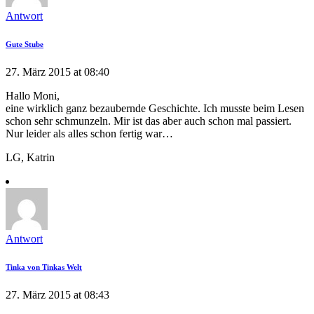
Antwort
Gute Stube
27. März 2015 at 08:40
Hallo Moni,
eine wirklich ganz bezaubernde Geschichte. Ich musste beim Lesen
schon sehr schmunzeln. Mir ist das aber auch schon mal passiert.
Nur leider als alles schon fertig war…
LG, Katrin
Antwort
Tinka von Tinkas Welt
27. März 2015 at 08:43