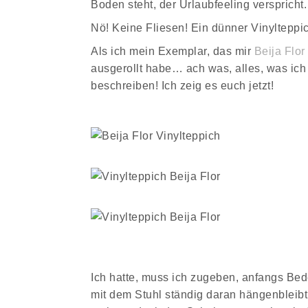
Boden steht, der Urlaubfeeling verspricht
Nö! Keine Fliesen! Ein dünner Vinylteppic
Als ich mein Exemplar, das mir
Beija Flor
ausgerollt habe… ach was, alles, was ich j
beschreiben! Ich zeig es euch jetzt!
Ich hatte, muss ich zugeben, anfangs Bed
mit dem Stuhl ständig daran hängenbleibt.