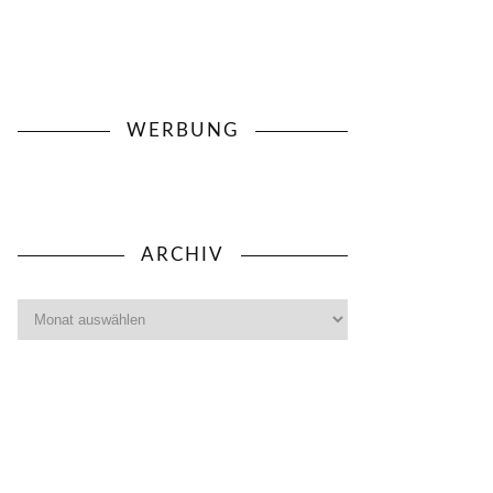
WERBUNG
ARCHIV