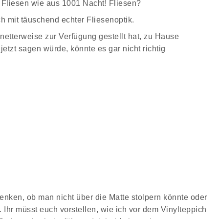
. Fliesen wie aus 1001 Nacht! Fliesen?
h mit täuschend echter Fliesenoptik.
netterweise zur Verfügung gestellt hat, zu Hause
etzt sagen würde, könnte es gar nicht richtig
enken, ob man nicht über die Matte stolpern könnte oder
 Ihr müsst euch vorstellen, wie ich vor dem Vinylteppich