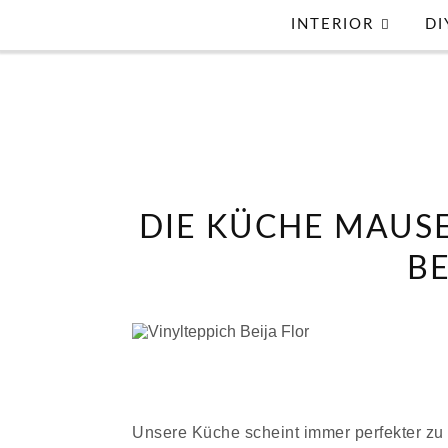
INTERIOR
DI
DIE KÜCHE MAUSE
BE
Vinylteppich Beija Flor
Unsere Küche scheint immer perfekter zu w