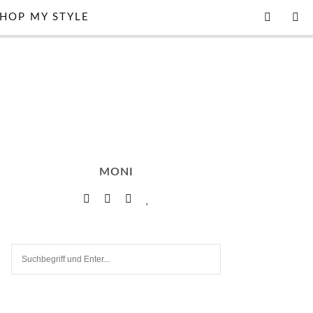
HOP MY STYLE
MONI