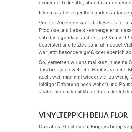
immer noch die alte, aber das drumherum
Ich muss aber eigentlich anders anfangen
Von der Ambiente war ich dieses Jahr ja s
Produkte und Labels kennengelernt, dass
sah das irgendwie anders aus! Komisch!
begeistert und letztes Jahr, uh neeee! Vie
war jetzt besonders groß oder aber ich so
So, versetzen wir uns mal kurz in meine S
Tasche tragen weh, die Haut ist von der M
auch, weil man mal wieder viel zu wenig
leidiger Erfahrung noch weher) und Pause
später nur noch mit Mühe durch die letzt
VINYLTEPPICH BEIJA FLOR
Das alles ist mit einem Fingerschnipp v