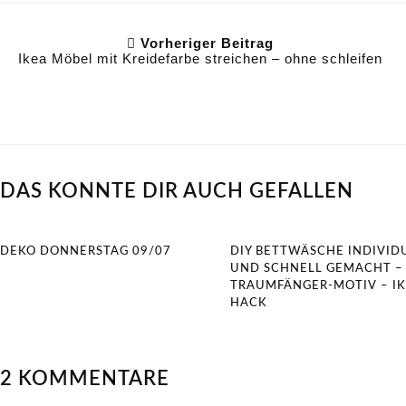
Vorheriger Beitrag
Ikea Möbel mit Kreidefarbe streichen – ohne schleifen
DAS KÖNNTE DIR AUCH GEFALLEN
DEKO DONNERSTAG 09/07
DIY BETTWÄSCHE INDIVID
UND SCHNELL GEMACHT –
TRAUMFÄNGER-MOTIV – I
HACK
2 KOMMENTARE