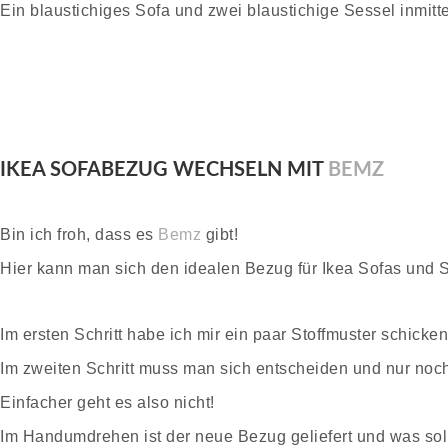
Ein blaustichiges Sofa und zwei blaustichige Sessel inmitt
IKEA SOFABEZUG WECHSELN MIT
BEMZ
Bin ich froh, dass es
Bemz
gibt!
Hier kann man sich den idealen Bezug für Ikea Sofas und 
Im ersten Schritt habe ich mir ein paar Stoffmuster schicken
Im zweiten Schritt muss man sich entscheiden und nur noch
Einfacher geht es also nicht!
Im Handumdrehen ist der neue Bezug geliefert und was so