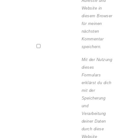
Adresse und
Website in
diesem Browser
für meinen
nächsten
Kommentar
speichern.
Mit der Nutzung
dieses
Formulars
erklärst du dich
mit der
Speicherung
und
Verarbeitung
deiner Daten
durch diese
Website