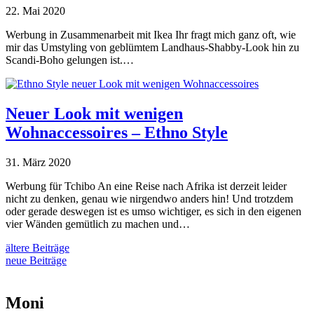
22. Mai 2020
Werbung in Zusammenarbeit mit Ikea Ihr fragt mich ganz oft, wie
mir das Umstyling von geblümtem Landhaus-Shabby-Look hin zu
Scandi-Boho gelungen ist.…
Neuer Look mit wenigen
Wohnaccessoires – Ethno Style
31. März 2020
Werbung für Tchibo An eine Reise nach Afrika ist derzeit leider
nicht zu denken, genau wie nirgendwo anders hin! Und trotzdem
oder gerade deswegen ist es umso wichtiger, es sich in den eigenen
vier Wänden gemütlich zu machen und…
ältere Beiträge
neue Beiträge
Moni