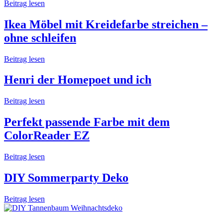
Beitrag lesen
Ikea Möbel mit Kreidefarbe streichen –
ohne schleifen
Beitrag lesen
Henri der Homepoet und ich
Beitrag lesen
Perfekt passende Farbe mit dem
ColorReader EZ
Beitrag lesen
DIY Sommerparty Deko
Beitrag lesen