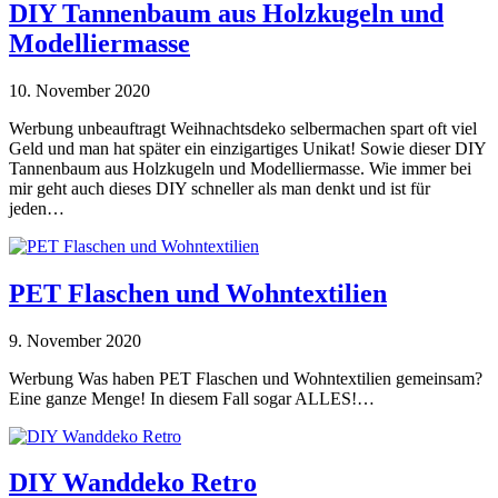
DIY Tannenbaum aus Holzkugeln und
Modelliermasse
10. November 2020
Werbung unbeauftragt Weihnachtsdeko selbermachen spart oft viel
Geld und man hat später ein einzigartiges Unikat! Sowie dieser DIY
Tannenbaum aus Holzkugeln und Modelliermasse. Wie immer bei
mir geht auch dieses DIY schneller als man denkt und ist für
jeden…
PET Flaschen und Wohntextilien
9. November 2020
Werbung Was haben PET Flaschen und Wohntextilien gemeinsam?
Eine ganze Menge! In diesem Fall sogar ALLES!…
DIY Wanddeko Retro