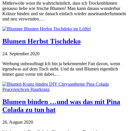
Mittlerweile wisst ihr wahrscheinlich, dass ich Trockenblumen
genauso liebe wie frische Blumen! Man kann daraus wunderbar
Kränze binden und sie danach einfach wieder auseinanderfummeln
und neu verwenden.…
Blumen Herbst Tischdeko
24. September 2020
Werbung unbeauftragt Ich bin ja bekennender Fan davon, wenn
irgendwas auf dem Tisch steht. Und da sind Blumen eigentlich
immer ganz vorne mit dabei.…
Blumen binden …und was das mit Pina
Colada zu tun hat
26. August 2020