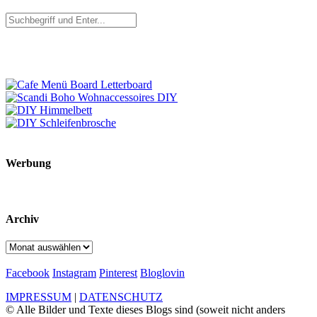
Werbung
Archiv
Archiv
Facebook
Instagram
Pinterest
Bloglovin
IMPRESSUM
|
DATENSCHUTZ
© Alle Bilder und Texte dieses Blogs sind (soweit nicht anders