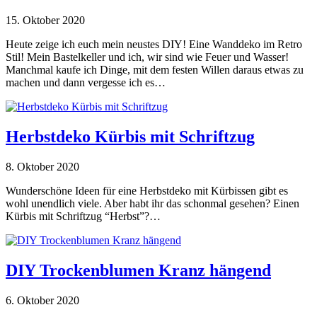
15. Oktober 2020
Heute zeige ich euch mein neustes DIY! Eine Wanddeko im Retro
Stil! Mein Bastelkeller und ich, wir sind wie Feuer und Wasser!
Manchmal kaufe ich Dinge, mit dem festen Willen daraus etwas zu
machen und dann vergesse ich es…
Herbstdeko Kürbis mit Schriftzug
8. Oktober 2020
Wunderschöne Ideen für eine Herbstdeko mit Kürbissen gibt es
wohl unendlich viele. Aber habt ihr das schonmal gesehen? Einen
Kürbis mit Schriftzug “Herbst”?…
DIY Trockenblumen Kranz hängend
6. Oktober 2020